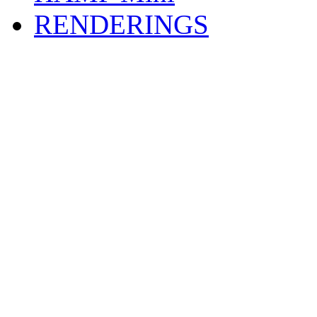
RENDERINGS