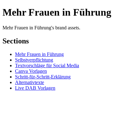
Mehr Frauen in Führung
Mehr Frauen in Führung's brand assets.
Sections
Mehr Frauen in Führung
Selbstverpflichtung
Textvorschläge für Social Media
Canva Vorlagen
Schritt-für-Schritt-Erklärung
Alternativtexte
Live DAB Vorlagen