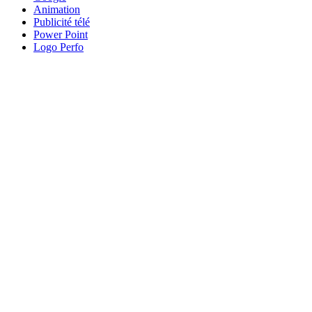
Animation
Publicité télé
Power Point
Logo Perfo