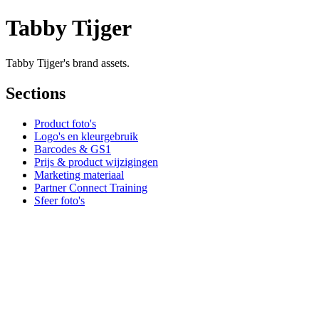
Tabby Tijger
Tabby Tijger's brand assets.
Sections
Product foto's
Logo's en kleurgebruik
Barcodes & GS1
Prijs & product wijzigingen
Marketing materiaal
Partner Connect Training
Sfeer foto's