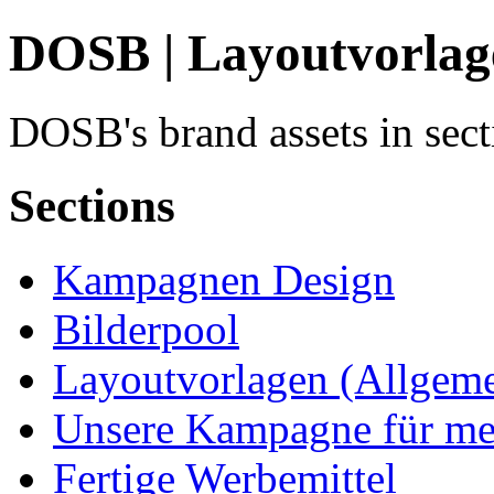
DOSB | Layoutvorlag
DOSB's brand assets in sec
Sections
Kampagnen Design
Bilderpool
Layoutvorlagen (Allgeme
Unsere Kampagne für me
Fertige Werbemittel