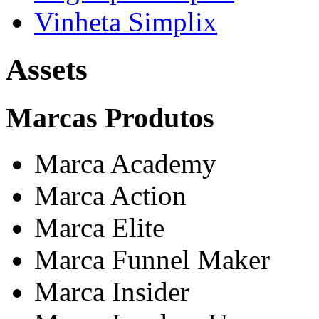
Vinheta Simplix
Assets
Marcas Produtos
Marca Academy
Marca Action
Marca Elite
Marca Funnel Maker
Marca Insider