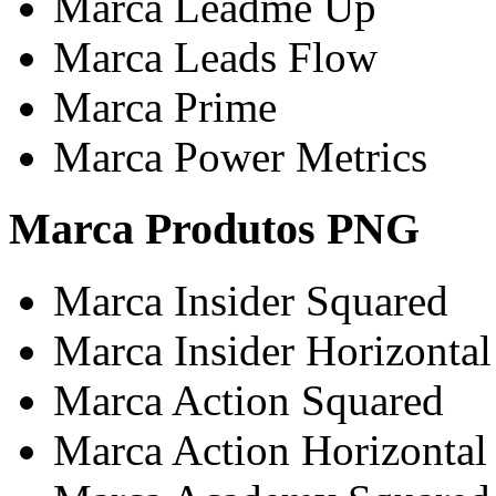
Marca Leadme Up
Marca Leads Flow
Marca Prime
Marca Power Metrics
Marca Produtos PNG
Marca Insider Squared
Marca Insider Horizontal
Marca Action Squared
Marca Action Horizontal