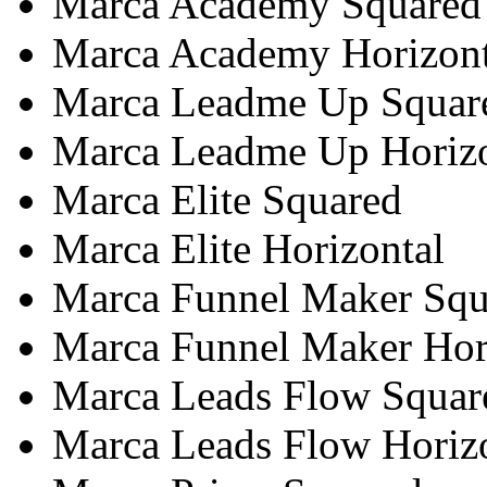
Marca Academy Squared
Marca Academy Horizont
Marca Leadme Up Squar
Marca Leadme Up Horizo
Marca Elite Squared
Marca Elite Horizontal
Marca Funnel Maker Squ
Marca Funnel Maker Hor
Marca Leads Flow Squar
Marca Leads Flow Horiz