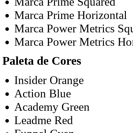
Marca Prime Squared
Marca Prime Horizontal
Marca Power Metrics Sq
Marca Power Metrics Hor
Paleta de Cores
Insider Orange
Action Blue
Academy Green
Leadme Red