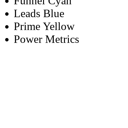
Funnel Cyan
Leads Blue
Prime Yellow
Power Metrics