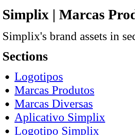
Simplix | Marcas Pro
Simplix's brand assets in s
Sections
Logotipos
Marcas Produtos
Marcas Diversas
Aplicativo Simplix
Logotipo Simplix