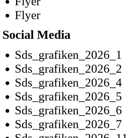
Flyer
Flyer
Social Media
Sds_grafiken_2026_1
Sds_grafiken_2026_2
Sds_grafiken_2026_4
Sds_grafiken_2026_5
Sds_grafiken_2026_6
Sds_grafiken_2026_7
Sds_grafiken_2026_11