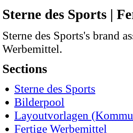
Sterne des Sports | F
Sterne des Sports's brand as
Werbemittel.
Sections
Sterne des Sports
Bilderpool
Layoutvorlagen (Kommun
Fertige Werbemittel