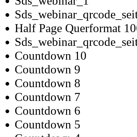
Sds_webinar_1
Sds_webinar_qrcode_sei
Half Page Querformat 1
Sds_webinar_qrcode_sei
Countdown 10
Countdown 9
Countdown 8
Countdown 7
Countdown 6
Countdown 5