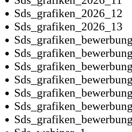
Sds_grafiken_2026_12
Sds_grafiken_2026_13
Sds_grafiken_bewerbung
Sds_grafiken_bewerbung
Sds_grafiken_bewerbung
Sds_grafiken_bewerbung
Sds_grafiken_bewerbung
Sds_grafiken_bewerbung
Sds_grafiken_bewerbung