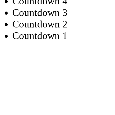
Countdown 4
Countdown 3
Countdown 2
Countdown 1