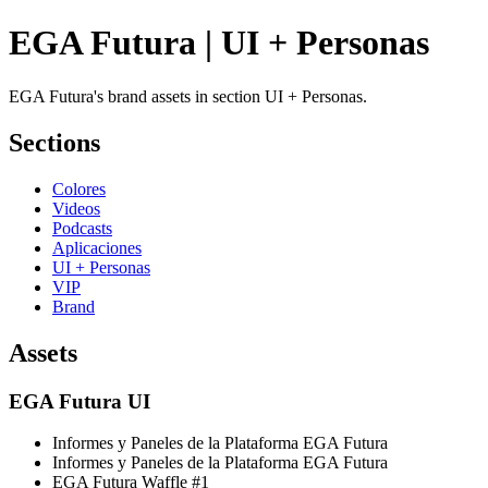
EGA Futura | UI + Personas
EGA Futura's brand assets in section UI + Personas.
Sections
Colores
Videos
Podcasts
Aplicaciones
UI + Personas
VIP
Brand
Assets
EGA Futura UI
Informes y Paneles de la Plataforma EGA Futura
Informes y Paneles de la Plataforma EGA Futura
EGA Futura Waffle #1