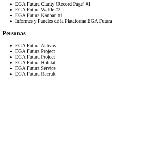
EGA Futura Clarity [Record Page] #1
EGA Futura Waffle #2
EGA Futura Kanban #1
Informes y Paneles de la Plataforma EGA Futura
Personas
EGA Futura Activos
EGA Futura Project
EGA Futura Project
EGA Futura Habitat
EGA Futura Service
EGA Futura Recruit