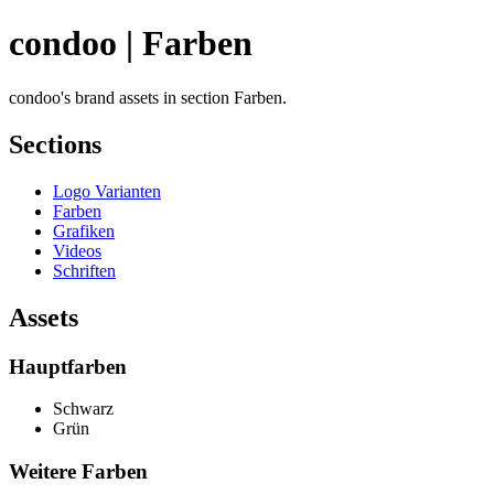
condoo | Farben
condoo's brand assets in section Farben.
Sections
Logo Varianten
Farben
Grafiken
Videos
Schriften
Assets
Hauptfarben
Schwarz
Grün
Weitere Farben