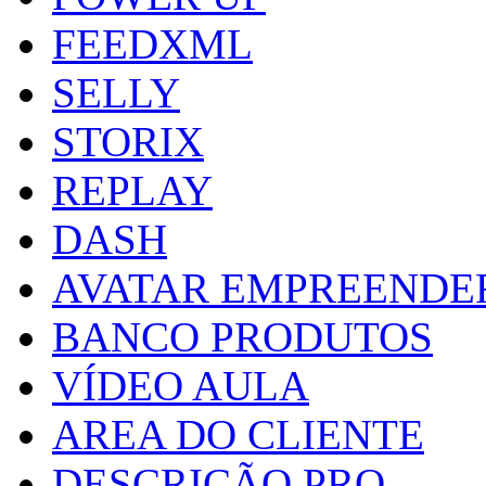
FEEDXML
SELLY
STORIX
REPLAY
DASH
AVATAR EMPREENDE
BANCO PRODUTOS
VÍDEO AULA
AREA DO CLIENTE
DESCRIÇÃO PRO