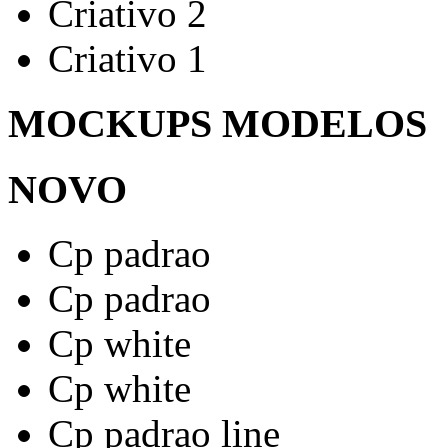
Criativo 2
Criativo 1
MOCKUPS MODELOS
NOVO
Cp padrao
Cp padrao
Cp white
Cp white
Cp padrao line