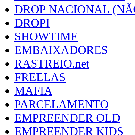
DROP NACIONAL (NÃ
DROPI
SHOWTIME
EMBAIXADORES
RASTREIO.net
FREELAS
MAFIA
PARCELAMENTO
EMPREENDER OLD
EMPREENDER KIDS