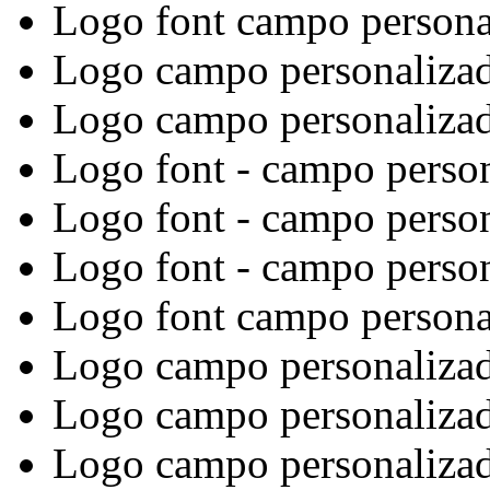
Logo font campo persona
Logo campo personalizad
Logo campo personalizad
Logo font - campo perso
Logo font - campo perso
Logo font - campo perso
Logo font campo persona
Logo campo personaliza
Logo campo personaliza
Logo campo personalizad