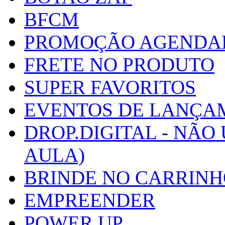
BFCM
PROMOÇÃO AGENDA
FRETE NO PRODUTO
SUPER FAVORITOS
EVENTOS DE LANÇA
DROP.DIGITAL - NÃO
AULA)
BRINDE NO CARRIN
EMPREENDER
POWER UP