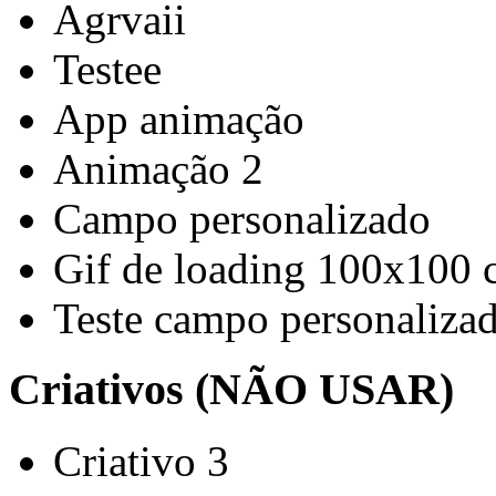
Agrvaii
Testee
App animação
Animação 2
Campo personalizado
Gif de loading 100x100 
Teste campo personaliza
Criativos (NÃO USAR)
Criativo 3