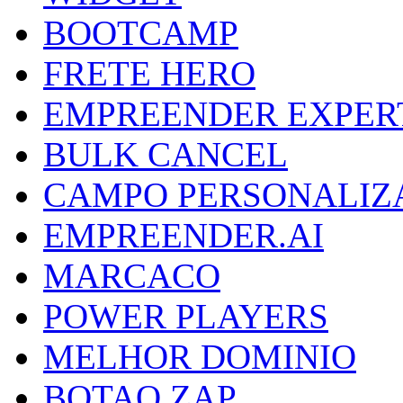
BOOTCAMP
FRETE HERO
EMPREENDER EXPER
BULK CANCEL
CAMPO PERSONALIZ
EMPREENDER.AI
MARCACO
POWER PLAYERS
MELHOR DOMINIO
BOTAO ZAP