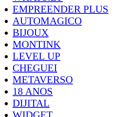
EMPREENDER PLUS
AUTOMAGICO
BIJOUX
MONTINK
LEVEL UP
CHEGUEI
METAVERSO
18 ANOS
DIJITAL
WIDGET