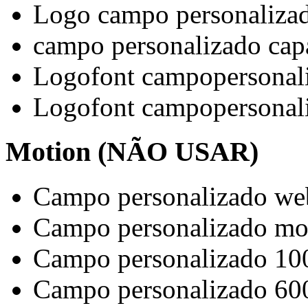
Logo campo personalizad
campo personalizado cap
Logofont campopersonal
Logofont campopersonal
Motion (NÃO USAR)
Campo personalizado w
Campo personalizado m
Campo personalizado 1
Campo personalizado 6