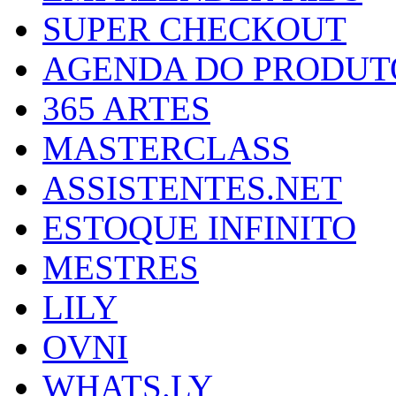
SUPER CHECKOUT
AGENDA DO PRODUT
365 ARTES
MASTERCLASS
ASSISTENTES.NET
ESTOQUE INFINITO
MESTRES
LILY
OVNI
WHATS.LY