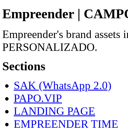
Empreender | CA
Empreender's brand assets
PERSONALIZADO.
Sections
SAK (WhatsApp 2.0)
PAPO.VIP
LANDING PAGE
EMPREENDER TIME