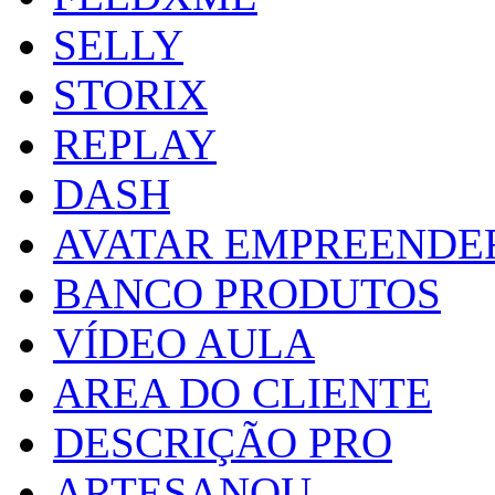
SELLY
STORIX
REPLAY
DASH
AVATAR EMPREENDE
BANCO PRODUTOS
VÍDEO AULA
AREA DO CLIENTE
DESCRIÇÃO PRO
ARTESANOU