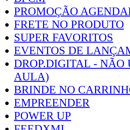
PROMOÇÃO AGENDA
FRETE NO PRODUTO
SUPER FAVORITOS
EVENTOS DE LANÇA
DROP.DIGITAL - NÃO
AULA)
BRINDE NO CARRIN
EMPREENDER
POWER UP
FEEDXML