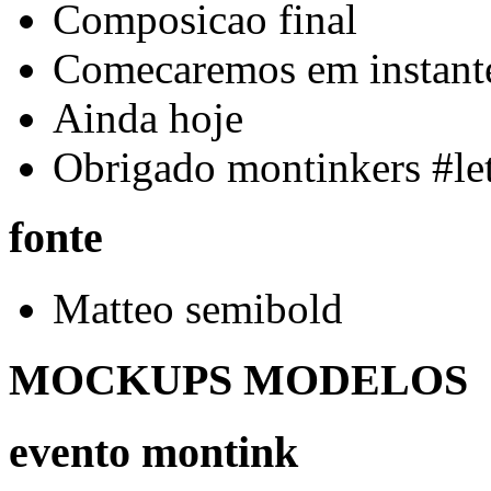
Composicao final
Comecaremos em instant
Ainda hoje
Obrigado montinkers #let
fonte
Matteo semibold
MOCKUPS MODELOS
evento montink