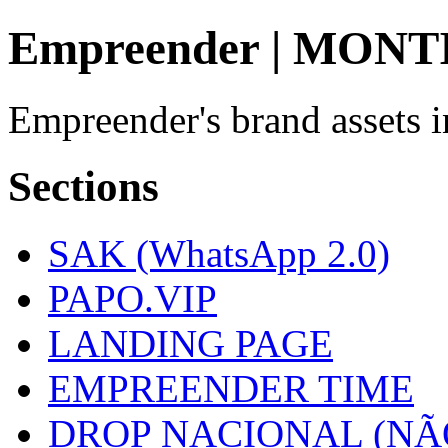
Empreender | MON
Empreender's brand assets
Sections
SAK (WhatsApp 2.0)
PAPO.VIP
LANDING PAGE
EMPREENDER TIME
DROP NACIONAL (NÃ