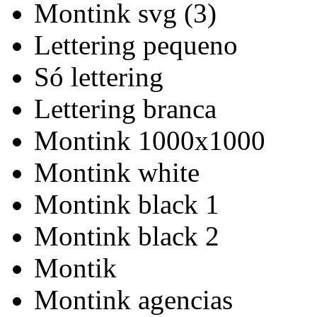
Montink svg (3)
Lettering pequeno
Só lettering
Lettering branca
Montink 1000x1000
Montink white
Montink black 1
Montink black 2
Montik
Montink agencias