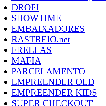
DROPI
SHOWTIME
EMBAIXADORES
RASTREIO.net
FREELAS
MAFIA
PARCELAMENTO
EMPREENDER OLD
EMPREENDER KIDS
SUPER CHECKOUT