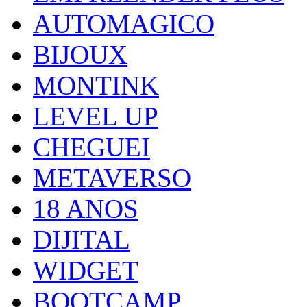
AUTOMAGICO
BIJOUX
MONTINK
LEVEL UP
CHEGUEI
METAVERSO
18 ANOS
DIJITAL
WIDGET
BOOTCAMP