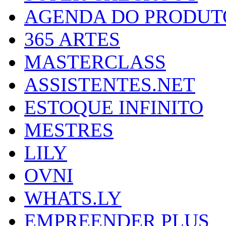
AGENDA DO PRODUT
365 ARTES
MASTERCLASS
ASSISTENTES.NET
ESTOQUE INFINITO
MESTRES
LILY
OVNI
WHATS.LY
EMPREENDER PLUS