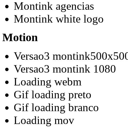
Montink agencias
Montink white logo
Motion
Versao3 montink500x50
Versao3 montink 1080
Loading webm
Gif loading preto
Gif loading branco
Loading mov