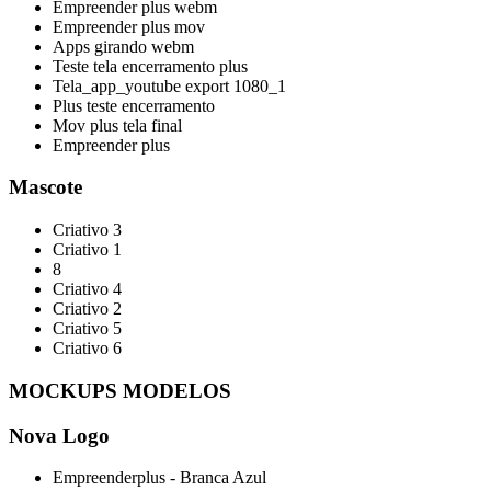
Empreender plus webm
Empreender plus mov
Apps girando webm
Teste tela encerramento plus
Tela_app_youtube export 1080_1
Plus teste encerramento
Mov plus tela final
Empreender plus
Mascote
Criativo 3
Criativo 1
8
Criativo 4
Criativo 2
Criativo 5
Criativo 6
MOCKUPS MODELOS
Nova Logo
Empreenderplus - Branca Azul