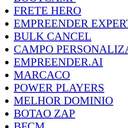
FRETE HERO
EMPREENDER EXPER
BULK CANCEL
CAMPO PERSONALIZ
EMPREENDER.AI
MARCACO
POWER PLAYERS
MELHOR DOMINIO
BOTAO ZAP
BFCM