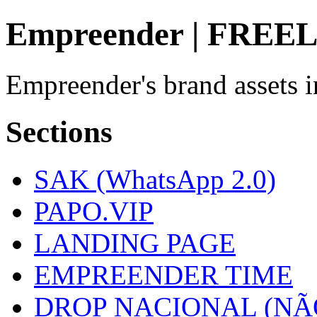
Empreender | FREE
Empreender's brand assets
Sections
SAK (WhatsApp 2.0)
PAPO.VIP
LANDING PAGE
EMPREENDER TIME
DROP NACIONAL (NÃ