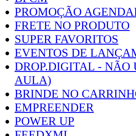
PROMOÇÃO AGENDA
FRETE NO PRODUTO
SUPER FAVORITOS
EVENTOS DE LANÇA
DROP.DIGITAL - NÃO
AULA)
BRINDE NO CARRIN
EMPREENDER
POWER UP
FEEDXML