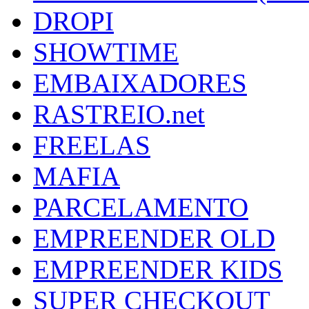
DROPI
SHOWTIME
EMBAIXADORES
RASTREIO.net
FREELAS
MAFIA
PARCELAMENTO
EMPREENDER OLD
EMPREENDER KIDS
SUPER CHECKOUT