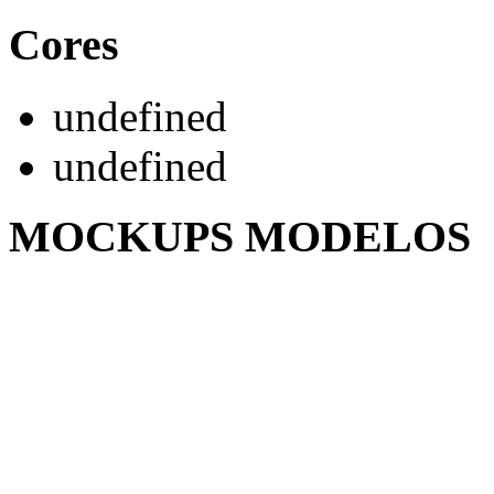
Cores
undefined
undefined
MOCKUPS MODELOS