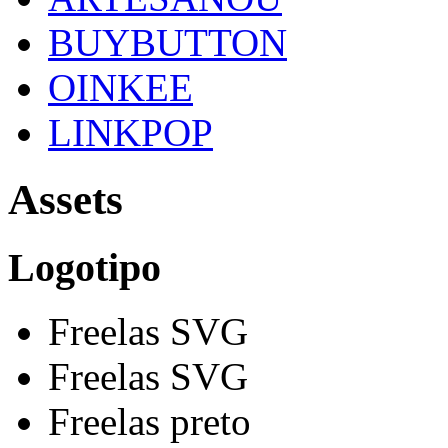
BUYBUTTON
OINKEE
LINKPOP
Assets
Logotipo
Freelas SVG
Freelas SVG
Freelas preto