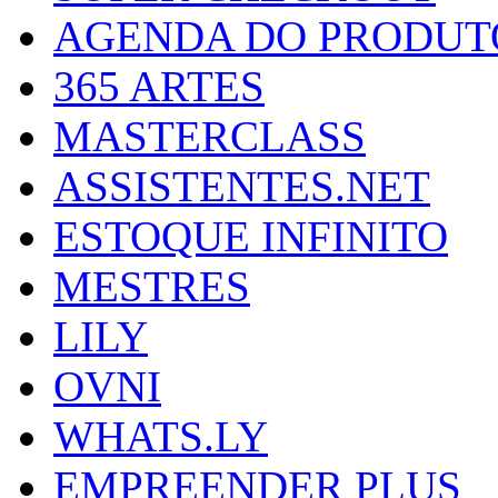
AGENDA DO PRODUT
365 ARTES
MASTERCLASS
ASSISTENTES.NET
ESTOQUE INFINITO
MESTRES
LILY
OVNI
WHATS.LY
EMPREENDER PLUS