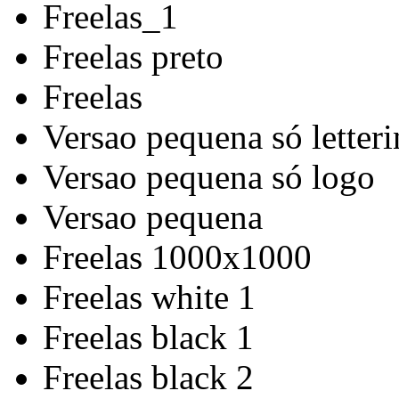
Freelas_1
Freelas preto
Freelas
Versao pequena só letter
Versao pequena só logo
Versao pequena
Freelas 1000x1000
Freelas white 1
Freelas black 1
Freelas black 2