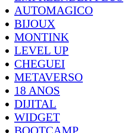
AUTOMAGICO
BIJOUX
MONTINK
LEVEL UP
CHEGUEI
METAVERSO
18 ANOS
DIJITAL
WIDGET
BOOTCAMP