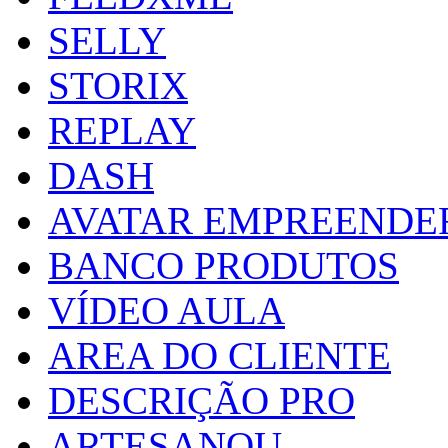
SELLY
STORIX
REPLAY
DASH
AVATAR EMPREENDE
BANCO PRODUTOS
VÍDEO AULA
AREA DO CLIENTE
DESCRIÇÃO PRO
ARTESANOU