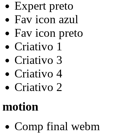
Expert preto
Fav icon azul
Fav icon preto
Criativo 1
Criativo 3
Criativo 4
Criativo 2
motion
Comp final webm