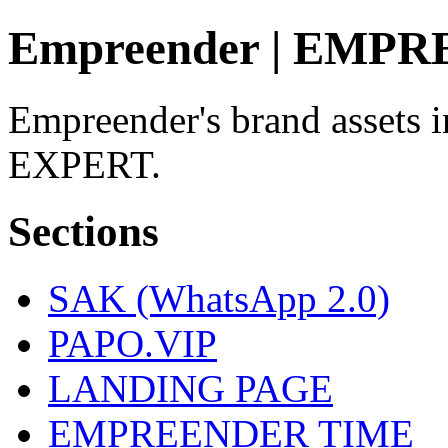
Empreender | EMP
Empreender's brand asset
EXPERT.
Sections
SAK (WhatsApp 2.0)
PAPO.VIP
LANDING PAGE
EMPREENDER TIME