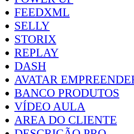
FEEDXML
SELLY
STORIX
REPLAY
DASH
AVATAR EMPREENDE
BANCO PRODUTOS
VÍDEO AULA
AREA DO CLIENTE
DESCRIÇÃO PRO