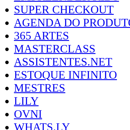
SUPER CHECKOUT
AGENDA DO PRODUT
365 ARTES
MASTERCLASS
ASSISTENTES.NET
ESTOQUE INFINITO
MESTRES
LILY
OVNI
WHATS.LY