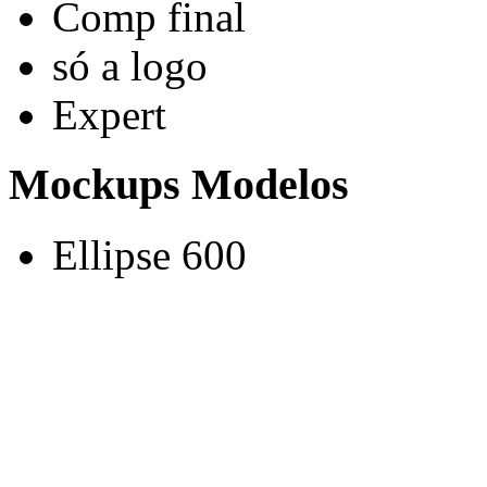
Comp final
só a logo
Expert
Mockups Modelos
Ellipse 600