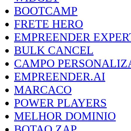
BOOTCAMP
FRETE HERO
EMPREENDER EXPER
BULK CANCEL
CAMPO PERSONALIZ
EMPREENDER.AI
MARCACO
POWER PLAYERS
MELHOR DOMINIO
BOTAO ZAP