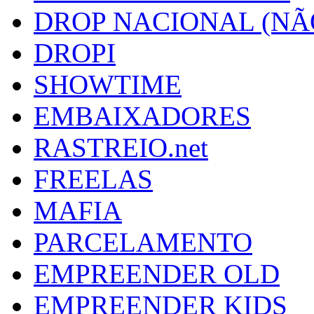
DROP NACIONAL (NÃ
DROPI
SHOWTIME
EMBAIXADORES
RASTREIO.net
FREELAS
MAFIA
PARCELAMENTO
EMPREENDER OLD
EMPREENDER KIDS