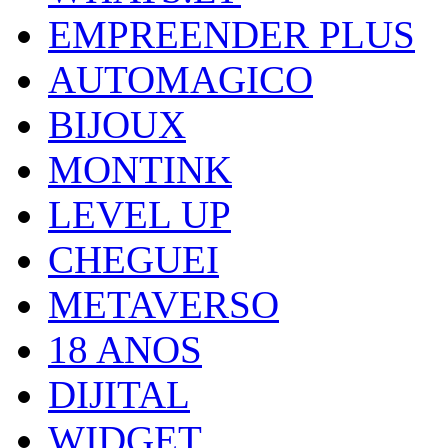
EMPREENDER PLUS
AUTOMAGICO
BIJOUX
MONTINK
LEVEL UP
CHEGUEI
METAVERSO
18 ANOS
DIJITAL
WIDGET