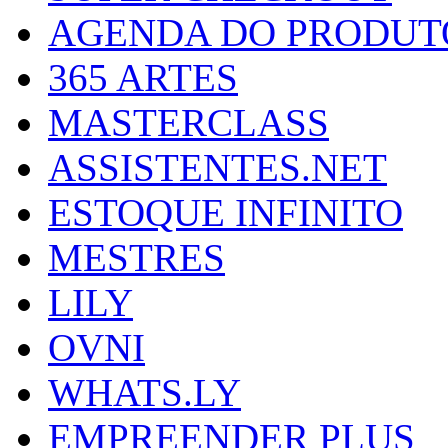
AGENDA DO PRODUT
365 ARTES
MASTERCLASS
ASSISTENTES.NET
ESTOQUE INFINITO
MESTRES
LILY
OVNI
WHATS.LY
EMPREENDER PLUS