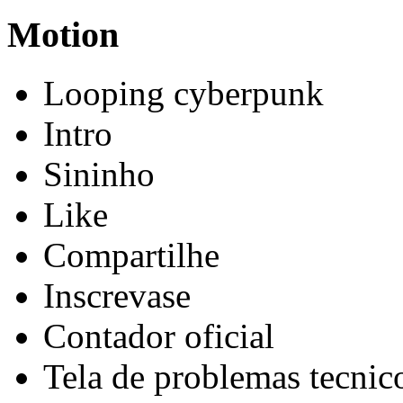
Motion
Looping cyberpunk
Intro
Sininho
Like
Compartilhe
Inscrevase
Contador oficial
Tela de problemas tecnic