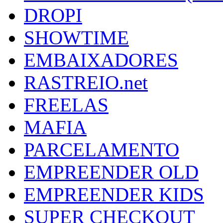
DROPI
SHOWTIME
EMBAIXADORES
RASTREIO.net
FREELAS
MAFIA
PARCELAMENTO
EMPREENDER OLD
EMPREENDER KIDS
SUPER CHECKOUT