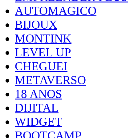
AUTOMAGICO
BIJOUX
MONTINK
LEVEL UP
CHEGUEI
METAVERSO
18 ANOS
DIJITAL
WIDGET
BOOTCAMP