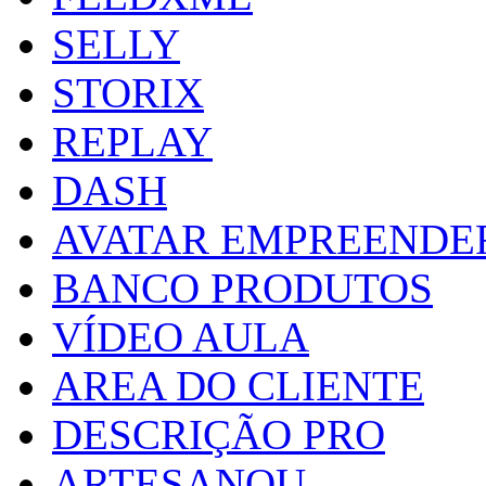
SELLY
STORIX
REPLAY
DASH
AVATAR EMPREENDE
BANCO PRODUTOS
VÍDEO AULA
AREA DO CLIENTE
DESCRIÇÃO PRO
ARTESANOU