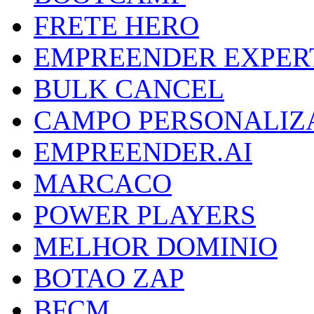
FRETE HERO
EMPREENDER EXPER
BULK CANCEL
CAMPO PERSONALIZ
EMPREENDER.AI
MARCACO
POWER PLAYERS
MELHOR DOMINIO
BOTAO ZAP
BFCM