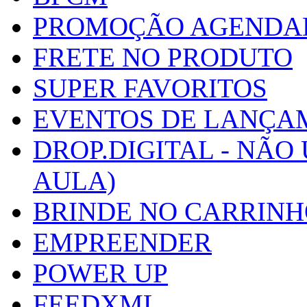
PROMOÇÃO AGENDA
FRETE NO PRODUTO
SUPER FAVORITOS
EVENTOS DE LANÇA
DROP.DIGITAL - NÃO
AULA)
BRINDE NO CARRIN
EMPREENDER
POWER UP
FEEDXML