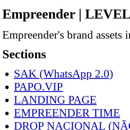
Empreender | LEVE
Empreender's brand assets 
Sections
SAK (WhatsApp 2.0)
PAPO.VIP
LANDING PAGE
EMPREENDER TIME
DROP NACIONAL (NÃ