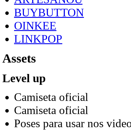
BUYBUTTON
OINKEE
LINKPOP
Assets
Level up
Camiseta oficial
Camiseta oficial
Poses para usar nos vide