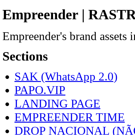
Empreender | RASTR
Empreender's brand assets 
Sections
SAK (WhatsApp 2.0)
PAPO.VIP
LANDING PAGE
EMPREENDER TIME
DROP NACIONAL (NÃ