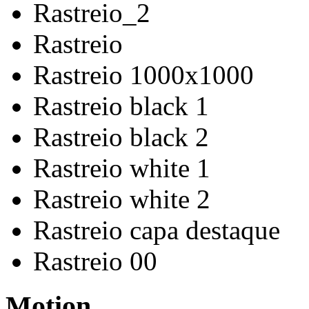
Rastreio_2
Rastreio
Rastreio 1000x1000
Rastreio black 1
Rastreio black 2
Rastreio white 1
Rastreio white 2
Rastreio capa destaque
Rastreio 00
Motion