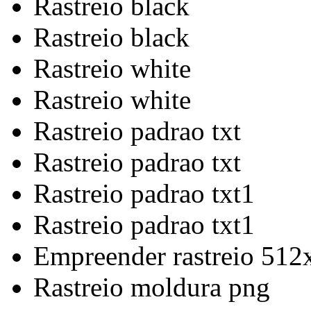
Rastreio black
Rastreio black
Rastreio white
Rastreio white
Rastreio padrao txt
Rastreio padrao txt
Rastreio padrao txt1
Rastreio padrao txt1
Empreender rastreio 512
Rastreio moldura png