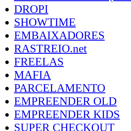
DROPI
SHOWTIME
EMBAIXADORES
RASTREIO.net
FREELAS
MAFIA
PARCELAMENTO
EMPREENDER OLD
EMPREENDER KIDS
SUPER CHECKOUT