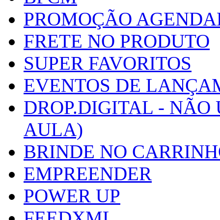
PROMOÇÃO AGENDA
FRETE NO PRODUTO
SUPER FAVORITOS
EVENTOS DE LANÇA
DROP.DIGITAL - NÃO
AULA)
BRINDE NO CARRIN
EMPREENDER
POWER UP
FEEDXML