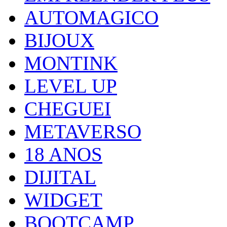
AUTOMAGICO
BIJOUX
MONTINK
LEVEL UP
CHEGUEI
METAVERSO
18 ANOS
DIJITAL
WIDGET
BOOTCAMP