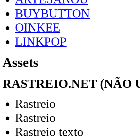
BUYBUTTON
OINKEE
LINKPOP
Assets
RASTREIO.NET (NÃO 
Rastreio
Rastreio
Rastreio texto