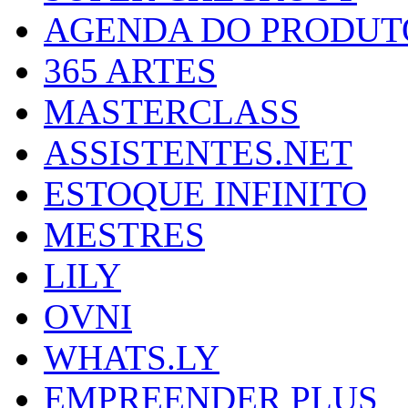
AGENDA DO PRODUT
365 ARTES
MASTERCLASS
ASSISTENTES.NET
ESTOQUE INFINITO
MESTRES
LILY
OVNI
WHATS.LY
EMPREENDER PLUS