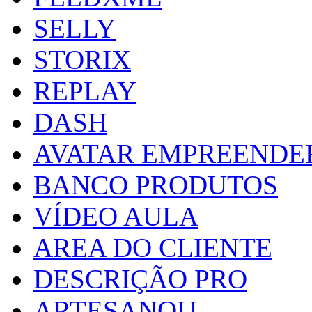
SELLY
STORIX
REPLAY
DASH
AVATAR EMPREENDE
BANCO PRODUTOS
VÍDEO AULA
AREA DO CLIENTE
DESCRIÇÃO PRO
ARTESANOU