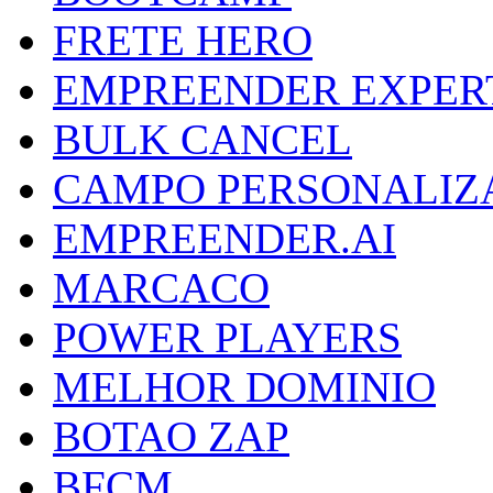
FRETE HERO
EMPREENDER EXPER
BULK CANCEL
CAMPO PERSONALIZ
EMPREENDER.AI
MARCACO
POWER PLAYERS
MELHOR DOMINIO
BOTAO ZAP
BFCM