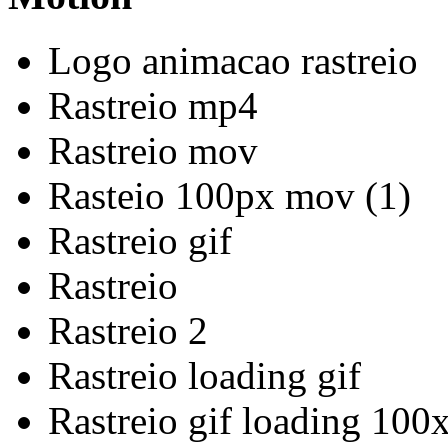
Logo animacao rastreio
Rastreio mp4
Rastreio mov
Rasteio 100px mov (1)
Rastreio gif
Rastreio
Rastreio 2
Rastreio loading gif
Rastreio gif loading 100