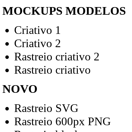
MOCKUPS MODELOS
Criativo 1
Criativo 2
Rastreio criativo 2
Rastreio criativo
NOVO
Rastreio SVG
Rastreio 600px PNG